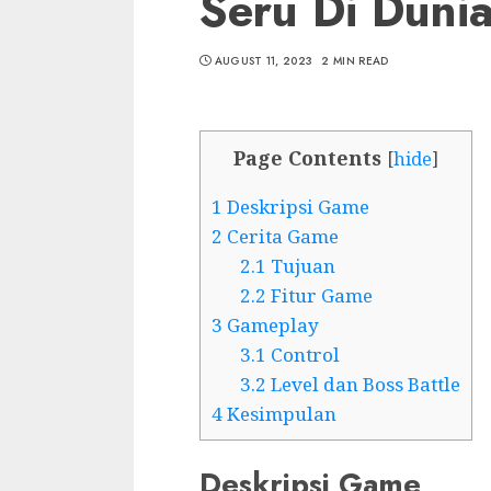
Seru Di Dunia
AUGUST 11, 2023
2 MIN READ
Page Contents
[
hide
]
1
Deskripsi Game
2
Cerita Game
2.1
Tujuan
2.2
Fitur Game
3
Gameplay
3.1
Control
3.2
Level dan Boss Battle
4
Kesimpulan
Deskripsi Game