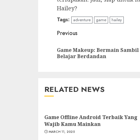
Hailey?
Tags:
adventure
game
hailey
Continue
Previous
Reading
Game Makeup: Bermain Sambil
Belajar Berdandan
RELATED NEWS
Game Offline Android Terbaik Yang
Wajib Kamu Mainkan
MARCH 11, 2025