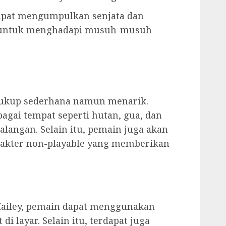
 dapat mengumpulkan senjata dan
y untuk menghadapi musuh-musuh
cukup sederhana namun menarik.
agai tempat seperti hutan, gua, dan
langan. Selain itu, pemain juga akan
rakter non-playable yang memberikan
Hailey, pemain dapat menggunakan
di layar. Selain itu, terdapat juga