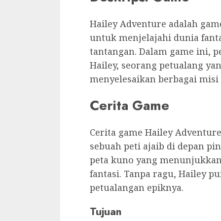
Hailey Adventure adalah ga
untuk menjelajahi dunia fant
tantangan. Dalam game ini,
Hailey, seorang petualang y
menyelesaikan berbagai misi
Cerita Game
Cerita game Hailey Adventure
sebuah peti ajaib di depan pi
peta kuno yang menunjukkan 
fantasi. Tanpa ragu, Hailey
petualangan epiknya.
Tujuan