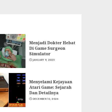
Menjadi Dokter Hebat
Di Game Surgeon
Simulator
JANUARY 9, 2025
Menyelami Kejayaan
Atari Game: Sejarah
Dan Detailnya
DECEMBER 10, 2024