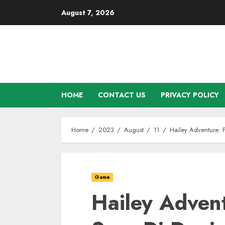
Skip
August 7, 2026
to
content
HOME
CONTACT US
PRIVACY POLICY
Home
2023
August
11
Hailey Adventure: 
Game
Hailey Adven