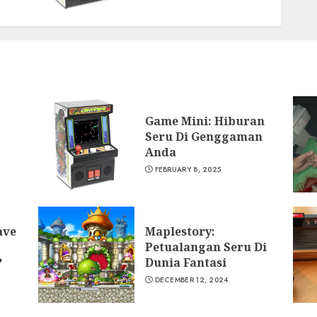
Game Mini: Hiburan
Seru Di Genggaman
Anda
FEBRUARY 8, 2025
ave
Maplestory:
Petualangan Seru Di
?
Dunia Fantasi
DECEMBER 12, 2024