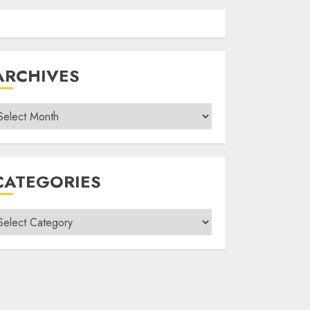
ARCHIVES
rchives
CATEGORIES
ategories