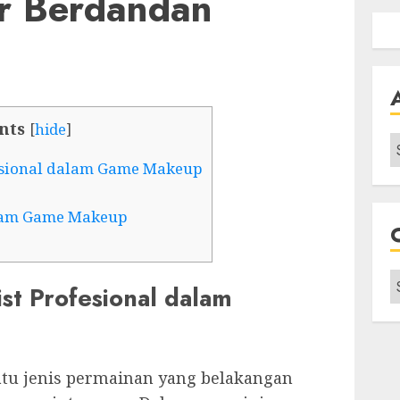
ar Berdandan
nts
[
hide
]
A
esional dalam Game Makeup
alam Game Makeup
C
st Profesional dalam
tu jenis permainan yang belakangan