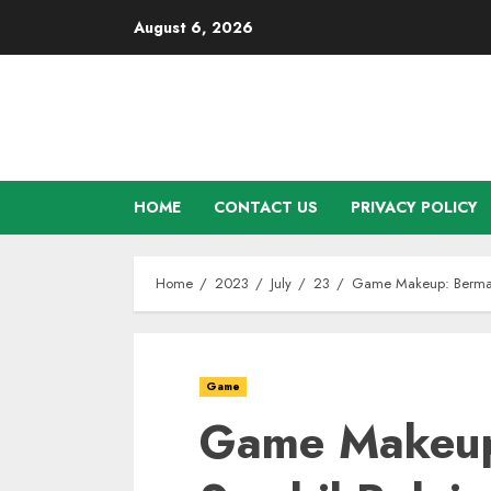
Skip
August 6, 2026
to
content
HOME
CONTACT US
PRIVACY POLICY
Home
2023
July
23
Game Makeup: Bermai
Game
Game Makeup