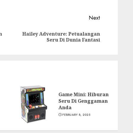
Next
n
Hailey Adventure: Petualangan
Previous
Next
Seru Di Dunia Fantasi
post:
post:
Game Mini: Hiburan
Seru Di Genggaman
Anda
FEBRUARY 8, 2025