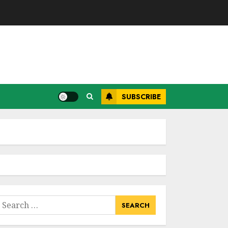
SUBSCRIBE
earch
or: