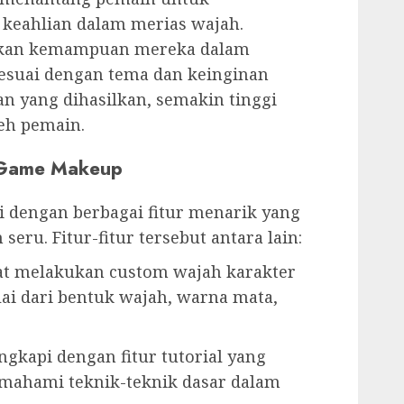
 keahlian dalam merias wajah.
arkan kemampuan mereka dalam
esuai dengan tema dan keinginan
san yang dihasilkan, semakin tinggi
eh pemain.
m Game Makeup
 dengan berbagai fitur menarik yang
ru. Fitur-fitur tersebut antara lain:
pat melakukan custom wajah karakter
ai dari bentuk wajah, warna mata,
engkapi dengan fitur tutorial yang
ahami teknik-teknik dasar dalam