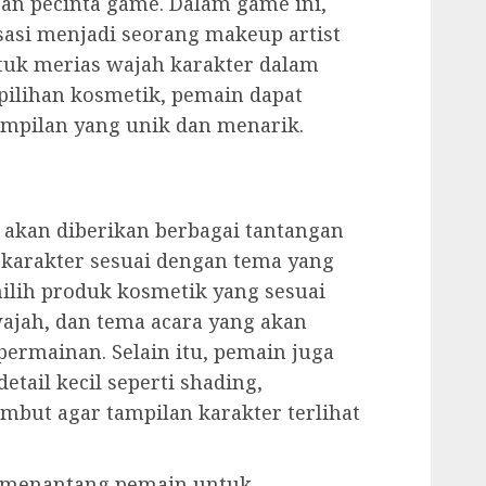
gan pecinta game. Dalam game ini,
asi menjadi seorang makeup artist
tuk merias wajah karakter dalam
pilihan kosmetik, pemain dapat
ampilan yang unik dan menarik.
akan diberikan berbagai tantangan
 karakter sesuai dengan tema yang
ilih produk kosmetik yang sesuai
ajah, dan tema acara yang akan
permainan. Selain itu, pemain juga
tail kecil seperti shading,
ambut agar tampilan karakter terlihat
n menantang pemain untuk