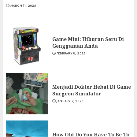
MARCH 11, 2025
Game Mini: Hiburan Seru Di
Genggaman Anda
FEBRUARY 8, 2025
Menjadi Dokter Hebat Di Game
Surgeon Simulator
JANUARY 9, 2025
How Old Do You Have To Be To