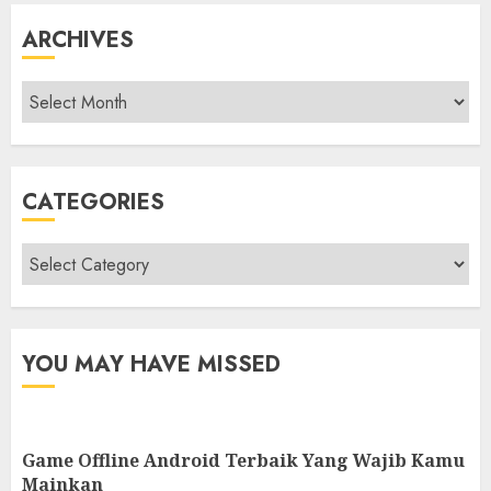
ARCHIVES
Archives
CATEGORIES
Categories
YOU MAY HAVE MISSED
Game Offline Android Terbaik Yang Wajib Kamu
Mainkan