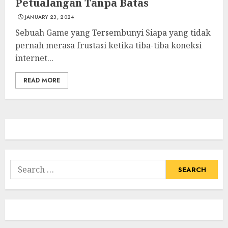
Petualangan Tanpa Batas
JANUARY 23, 2024
Sebuah Game yang Tersembunyi Siapa yang tidak
pernah merasa frustasi ketika tiba-tiba koneksi
internet...
READ MORE
Search
for: