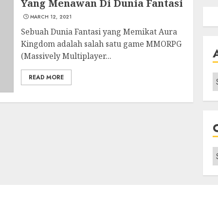
Yang Menawan Di Dunia Fantasi
MARCH 12, 2021
Sebuah Dunia Fantasi yang Memikat Aura
Kingdom adalah salah satu game MMORPG
(Massively Multiplayer...
A
READ MORE
C