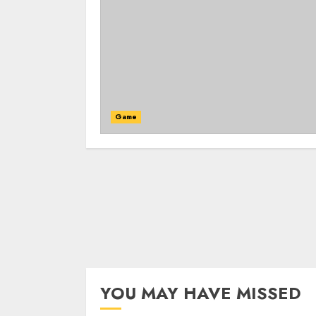
Game
YOU MAY HAVE MISSED