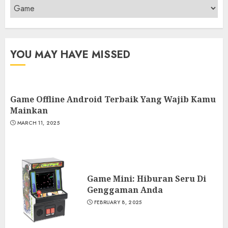
Categories
YOU MAY HAVE MISSED
Game Offline Android Terbaik Yang Wajib Kamu
Mainkan
MARCH 11, 2025
Game Mini: Hiburan Seru Di
Genggaman Anda
FEBRUARY 8, 2025