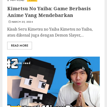
Kimetsu No Yaiba: Game Berbasis
Anime Yang Mendebarkan
MARCH 25, 2024
Kisah Seru Kimetsu no Yaiba Kimetsu no Yaiba,
atau dikenal juga dengan Demon Slayer,...
READ MORE
2 min read