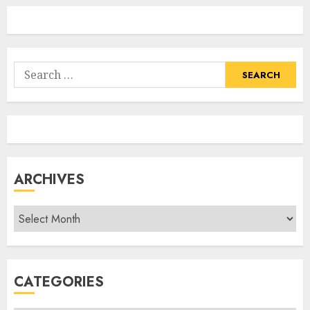
Search
for:
ARCHIVES
Archives
CATEGORIES