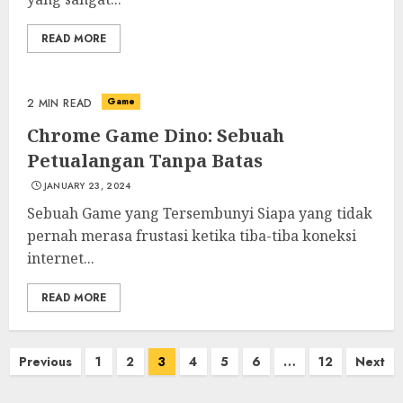
READ MORE
Game
2 MIN READ
Chrome Game Dino: Sebuah
Petualangan Tanpa Batas
JANUARY 23, 2024
Sebuah Game yang Tersembunyi Siapa yang tidak
pernah merasa frustasi ketika tiba-tiba koneksi
internet...
READ MORE
Posts
Previous
1
2
3
4
5
6
…
12
Next
navigation