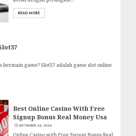
READ MORE
Slot37
a bermain game? Slot37 adalah game slot online
Best Online Casino With Free
Signup Bonus Real Money Usa
SEPTEMBER 26, 2024
Online Casino with Free Signup Bonus Real