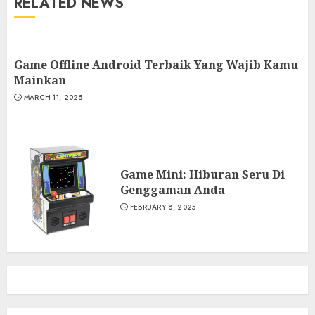
RELATED NEWS
Game Offline Android Terbaik Yang Wajib Kamu
Mainkan
MARCH 11, 2025
Game Mini: Hiburan Seru Di
Genggaman Anda
FEBRUARY 8, 2025