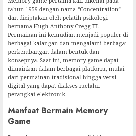
Memory game pertama kali dikenal pada
tahun 1959 dengan nama “Concentration”
dan diciptakan oleh pelatih psikologi
bernama Hugh Anthony Cregg III.
Permainan ini kemudian menjadi populer di
berbagai kalangan dan mengalami berbagai
perkembangan dalam bentuk dan
konsepnya. Saat ini, memory game dapat
dimainkan dalam berbagai platform, mulai
dari permainan tradisional hingga versi
digital yang dapat diakses melalui
perangkat elektronik.
Manfaat Bermain Memory
Game