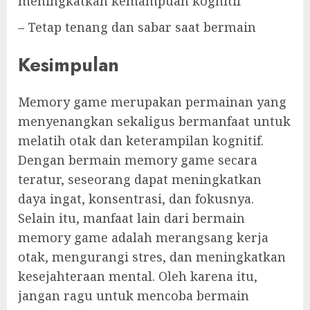
meningkatkan kemampuan kognitif
– Tetap tenang dan sabar saat bermain
Kesimpulan
Memory game merupakan permainan yang
menyenangkan sekaligus bermanfaat untuk
melatih otak dan keterampilan kognitif.
Dengan bermain memory game secara
teratur, seseorang dapat meningkatkan
daya ingat, konsentrasi, dan fokusnya.
Selain itu, manfaat lain dari bermain
memory game adalah merangsang kerja
otak, mengurangi stres, dan meningkatkan
kesejahteraan mental. Oleh karena itu,
jangan ragu untuk mencoba bermain