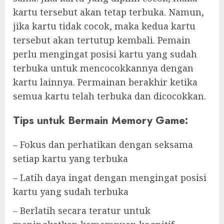
kartu tersebut akan tetap terbuka. Namun,
jika kartu tidak cocok, maka kedua kartu
tersebut akan tertutup kembali. Pemain
perlu mengingat posisi kartu yang sudah
terbuka untuk mencocokkannya dengan
kartu lainnya. Permainan berakhir ketika
semua kartu telah terbuka dan dicocokkan.
Tips untuk Bermain Memory Game:
– Fokus dan perhatikan dengan seksama
setiap kartu yang terbuka
– Latih daya ingat dengan mengingat posisi
kartu yang sudah terbuka
– Berlatih secara teratur untuk