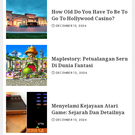
How Old Do You Have To Be To
Go To Hollywood Casino?
DECEMBER 15, 2024
Maplestory: Petualangan Seru
Di Dunia Fantasi
DECEMBER 12, 2024
Menyelami Kejayaan Atari
Game: Sejarah Dan Detailnya
DECEMBER 10, 2024