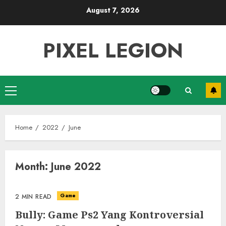
Skip
August 7, 2026
to
content
PIXEL LEGION
Primary
Menu
Home
2022
June
Month: June 2022
Game
2 MIN READ
Bully: Game Ps2 Yang Kontroversial