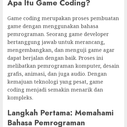
Apa Itu Game Coding?
Game coding merupakan proses pembuatan
game dengan menggunakan bahasa
pemrograman. Seorang game developer
bertanggung jawab untuk merancang,
mengembangkan, dan menguji game agar
dapat berjalan dengan baik. Proses ini
melibatkan pemrograman komputer, desain
grafis, animasi, dan juga audio. Dengan
kemajuan teknologi yang pesat, game
coding menjadi semakin menarik dan
kompleks.
Langkah Pertama: Memahami
Bahasa Pemrograman