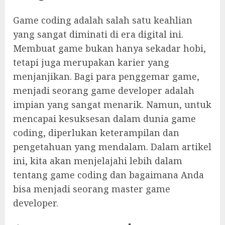
Game coding adalah salah satu keahlian
yang sangat diminati di era digital ini.
Membuat game bukan hanya sekadar hobi,
tetapi juga merupakan karier yang
menjanjikan. Bagi para penggemar game,
menjadi seorang game developer adalah
impian yang sangat menarik. Namun, untuk
mencapai kesuksesan dalam dunia game
coding, diperlukan keterampilan dan
pengetahuan yang mendalam. Dalam artikel
ini, kita akan menjelajahi lebih dalam
tentang game coding dan bagaimana Anda
bisa menjadi seorang master game
developer.