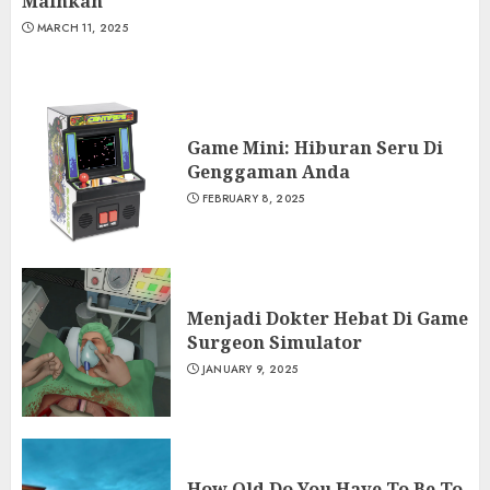
Mainkan
MARCH 11, 2025
Game Mini: Hiburan Seru Di
Genggaman Anda
FEBRUARY 8, 2025
Menjadi Dokter Hebat Di Game
Surgeon Simulator
JANUARY 9, 2025
How Old Do You Have To Be To