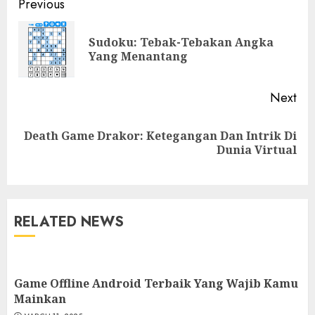
Continue
Previous
Reading
Sudoku: Tebak-Tebakan Angka
Pre
Yang Menantang
pos
Next
Death Game Drakor: Ketegangan Dan Intrik Di
Next
Dunia Virtual
post:
RELATED NEWS
Game Offline Android Terbaik Yang Wajib Kamu
Mainkan