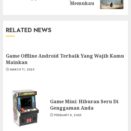
post:
Memukau
RELATED NEWS
Game Offline Android Terbaik Yang Wajib Kamu
Mainkan
MARCH 11, 2025
Game Mini: Hiburan Seru Di
Genggaman Anda
FEBRUARY 8, 2025