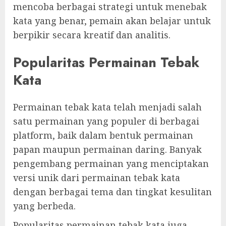
mencoba berbagai strategi untuk menebak
kata yang benar, pemain akan belajar untuk
berpikir secara kreatif dan analitis.
Popularitas Permainan Tebak
Kata
Permainan tebak kata telah menjadi salah
satu permainan yang populer di berbagai
platform, baik dalam bentuk permainan
papan maupun permainan daring. Banyak
pengembang permainan yang menciptakan
versi unik dari permainan tebak kata
dengan berbagai tema dan tingkat kesulitan
yang berbeda.
Popularitas permainan tebak kata juga