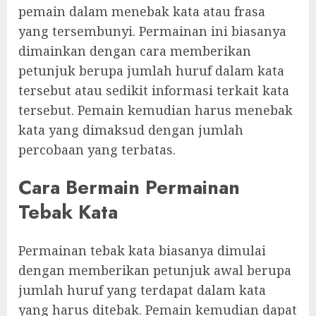
pemain dalam menebak kata atau frasa
yang tersembunyi. Permainan ini biasanya
dimainkan dengan cara memberikan
petunjuk berupa jumlah huruf dalam kata
tersebut atau sedikit informasi terkait kata
tersebut. Pemain kemudian harus menebak
kata yang dimaksud dengan jumlah
percobaan yang terbatas.
Cara Bermain Permainan
Tebak Kata
Permainan tebak kata biasanya dimulai
dengan memberikan petunjuk awal berupa
jumlah huruf yang terdapat dalam kata
yang harus ditebak. Pemain kemudian dapat