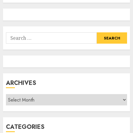
Search
for:
ARCHIVES
Archives
CATEGORIES